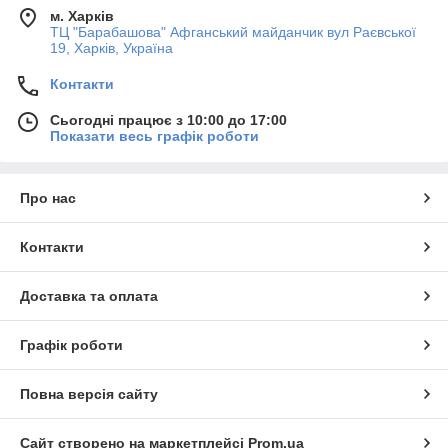
м. Харків
ТЦ "Барабашова" Афганський майданчик вул Раєвської
19, Харків, Україна
Контакти
Сьогодні працює з 10:00 до 17:00
Показати весь графік роботи
Про нас
Контакти
Доставка та оплата
Графік роботи
Повна версія сайту
Сайт створено на маркетплейсі
Prom.ua