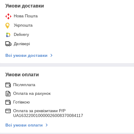
Умови доставки
Нова Пошта
Укрпошта
Delivery
Делівері
Всі умови доставки
Умови оплати
Післяплата
Оплата на рахунок
Готівкою
Оплата за реквізитами P/Р
UA163220010000026008370084117
Всі умови оплати