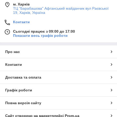
м. Харків
ТЦ "Барабашова" Афганський майданчик вул Раєвської
19, Харків, Україна
Контакти
Сьогодні працює з 09:00 до 17:00
Показати весь графік роботи
Про нас
Контакти
Доставка та оплата
Графік роботи
Повна версія сайту
Сайт створено на маркетплейсі
Prom.ua