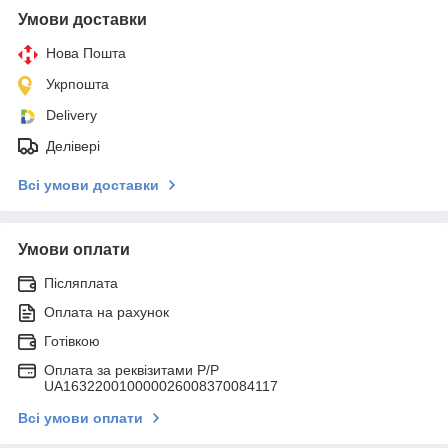
Умови доставки
Нова Пошта
Укрпошта
Delivery
Делівері
Всі умови доставки
Умови оплати
Післяплата
Оплата на рахунок
Готівкою
Оплата за реквізитами P/Р
UA163220010000026008370084117
Всі умови оплати