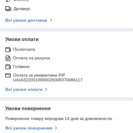
Делівері
Всі умови доставки
Умови оплати
Післяплата
Оплата на рахунок
Готівкою
Оплата за реквізитами P/Р
UA163220010000026008370084117
Всі умови оплати
Умови повернення
Повернення товару впродовж 14 днів за домовленістю
Всі умови повернення