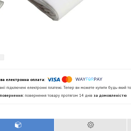
анії підключені електронні платежі. Тепер ви можете купити будь-який т
повернення товару протягом 14 днів
за домовленістю