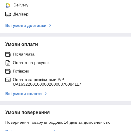
Delivery
Делівері
Всі умови доставки
Умови оплати
Післяплата
Оплата на рахунок
Готівкою
Оплата за реквізитами P/Р
UA163220010000026008370084117
Всі умови оплати
Умови повернення
Повернення товару впродовж 14 днів за домовленістю