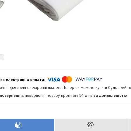
анії підключені електронні платежі. Тепер ви можете купити будь-який т
повернення товару протягом 14 днів
за домовленістю