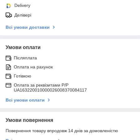
Delivery
Делівері
Всі умови доставки
Умови оплати
Післяплата
Оплата на рахунок
Готівкою
Оплата за реквізитами P/Р
UA163220010000026008370084117
Всі умови оплати
Умови повернення
Повернення товару впродовж 14 днів за домовленістю