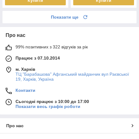
Купити
Купити
Показати ще
Про нас
99% позитивних з 322 відгуків за рік
Працює з 07.10.2014
м. Харків
ТЦ "Барабашова" Афганський майданчик вул Раєвської
19, Харків, Україна
Контакти
Сьогодні працює з 10:00 до 17:00
Показати весь графік роботи
Про нас