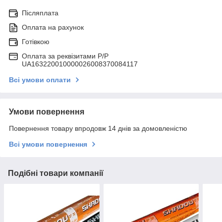
Післяплата
Оплата на рахунок
Готівкою
Оплата за реквізитами P/Р
UA163220010000026008370084117
Всі умови оплати
Умови повернення
Повернення товару впродовж 14 днів за домовленістю
Всі умови повернення
Подібні товари компанії