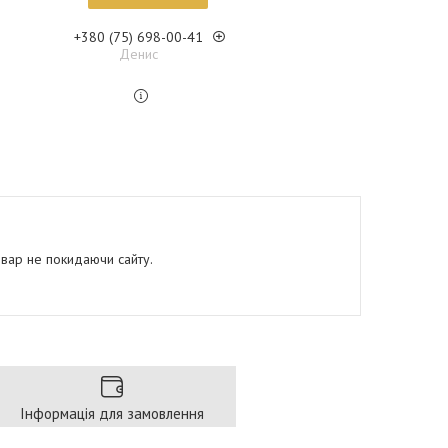
+380 (75) 698-00-41
Денис
овар не покидаючи сайту.
Інформація для замовлення