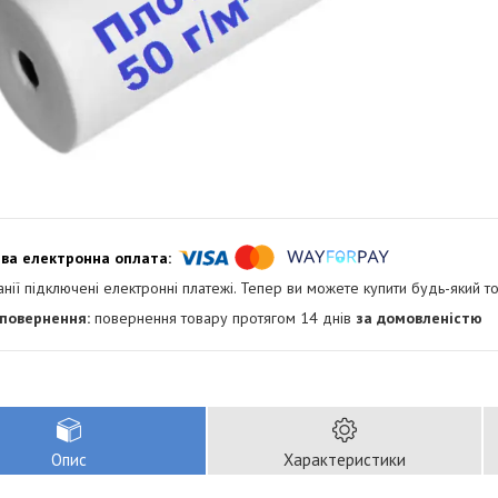
анії підключені електронні платежі. Тепер ви можете купити будь-який т
повернення товару протягом 14 днів
за домовленістю
Опис
Характеристики