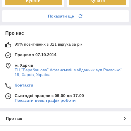
Купити
Купити
Показати ще
Про нас
99% позитивних з 321 відгука за рік
Працює з 07.10.2014
м. Харків
ТЦ "Барабашова" Афганський майданчик вул Раєвської
19, Харків, Україна
Контакти
Сьогодні працює з 09:00 до 17:00
Показати весь графік роботи
Про нас