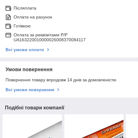
Післяплата
Оплата на рахунок
Готівкою
Оплата за реквізитами P/Р
UA163220010000026008370084117
Всі умови оплати
Умови повернення
Повернення товару впродовж 14 днів за домовленістю
Всі умови повернення
Подібні товари компанії