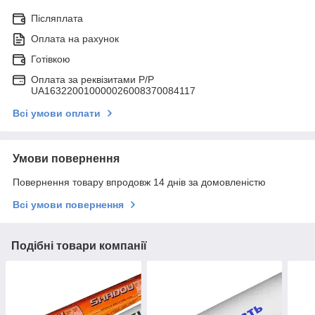
Післяплата
Оплата на рахунок
Готівкою
Оплата за реквізитами P/Р
UA163220010000026008370084117
Всі умови оплати
Умови повернення
Повернення товару впродовж 14 днів за домовленістю
Всі умови повернення
Подібні товари компанії