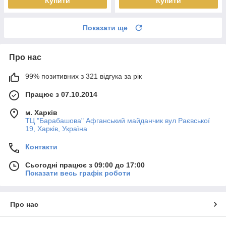
Купити
Купити
Показати ще
Про нас
99% позитивних з 321 відгука за рік
Працює з 07.10.2014
м. Харків
ТЦ "Барабашова" Афганський майданчик вул Раєвської
19, Харків, Україна
Контакти
Сьогодні працює з 09:00 до 17:00
Показати весь графік роботи
Про нас