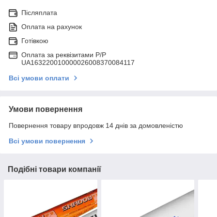
Післяплата
Оплата на рахунок
Готівкою
Оплата за реквізитами P/Р
UA163220010000026008370084117
Всі умови оплати
Умови повернення
Повернення товару впродовж 14 днів за домовленістю
Всі умови повернення
Подібні товари компанії