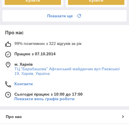
Купити
Купити
Показати ще
Про нас
99% позитивних з 322 відгуків за рік
Працює з 07.10.2014
м. Харків
ТЦ "Барабашова" Афганський майданчик вул Раєвської
19, Харків, Україна
Контакти
Сьогодні працює з 10:00 до 17:00
Показати весь графік роботи
Про нас