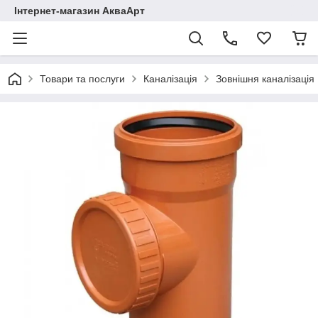
Інтернет-магазин АкваАрт
Товари та послуги
Каналізація
Зовнішня каналізація