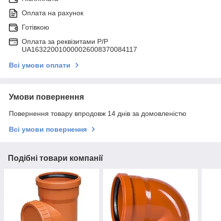
Оплата на рахунок
Готівкою
Оплата за реквізитами P/Р
UA163220010000026008370084117
Всі умови оплати
Умови повернення
Повернення товару впродовж 14 днів за домовленістю
Всі умови повернення
Подібні товари компанії