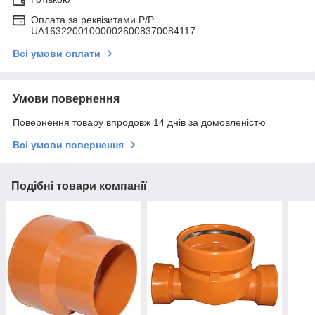
Оплата за реквізитами P/Р
UA163220010000026008370084117
Всі умови оплати
Умови повернення
Повернення товару впродовж 14 днів за домовленістю
Всі умови повернення
Подібні товари компанії