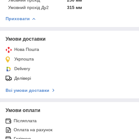
Умовний прохід Ду2
315 мм
Приховати
Умови доставки
Нова Пошта
Укрпошта
Delivery
Делівері
Всі умови доставки
Умови оплати
Післяплата
Оплата на рахунок
Готівкою