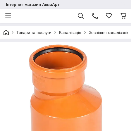
Інтернет-магазин АкваАрт
Товари та послуги
Каналізація
Зовнішня каналізація