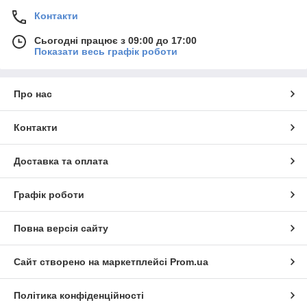
Контакти
Сьогодні працює з 09:00 до 17:00
Показати весь графік роботи
Про нас
Контакти
Доставка та оплата
Графік роботи
Повна версія сайту
Сайт створено на маркетплейсі
Prom.ua
Політика конфіденційності