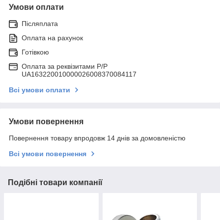
Умови оплати
Післяплата
Оплата на рахунок
Готівкою
Оплата за реквізитами P/Р
UA163220010000026008370084117
Всі умови оплати
Умови повернення
Повернення товару впродовж 14 днів за домовленістю
Всі умови повернення
Подібні товари компанії