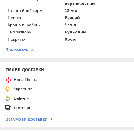
вертикальний
Гарантійний термін
12 міс
Привід
Ручний
Країна виробник
Чехія
Тип затвору
Кульовий
Покриття
Хром
Приховати
Умови доставки
Нова Пошта
Укрпошта
Delivery
Делівері
Всі умови доставки