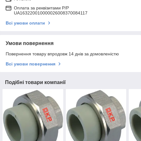
Оплата за реквізитами P/Р
UA163220010000026008370084117
Всі умови оплати
Умови повернення
Повернення товару впродовж 14 днів за домовленістю
Всі умови повернення
Подібні товари компанії