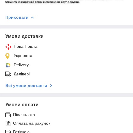
Приховати
Умови доставки
Нова Пошта
Укрпошта
Delivery
Делівері
Всі умови доставки
Умови оплати
Післяплата
Оплата на рахунок
Готівкою