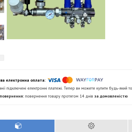
анії підключені електронні платежі. Тепер ви можете купити будь-який т
повернення товару протягом 14 днів
за домовленістю