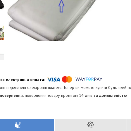
анії підключені електронні платежі. Тепер ви можете купити будь-який т
повернення товару протягом 14 днів
за домовленістю