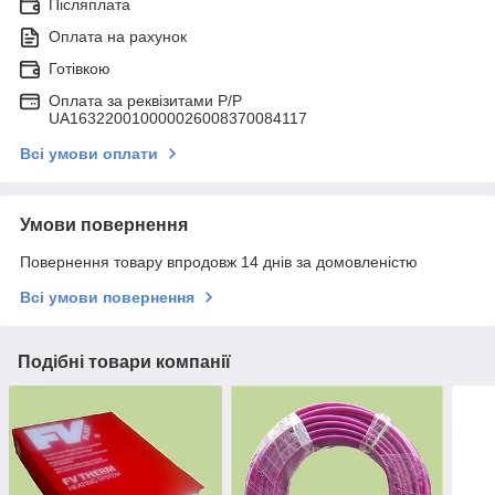
Післяплата
Оплата на рахунок
Готівкою
Оплата за реквізитами P/Р
UA163220010000026008370084117
Всі умови оплати
Умови повернення
Повернення товару впродовж 14 днів за домовленістю
Всі умови повернення
Подібні товари компанії