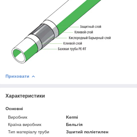
Приховати
Характеристики
Основні
Виробник
Kermi
Країна виробник
Бельгія
Тип матеріалу труби
Зшитий поліетилен