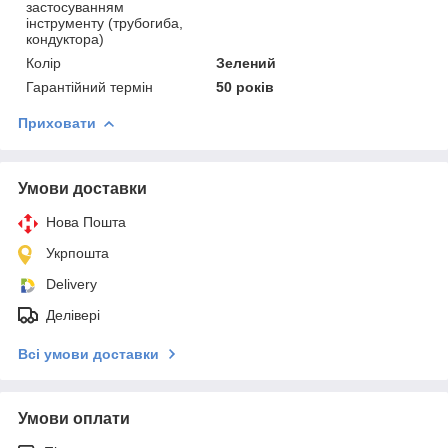
застосуванням
інструменту (трубогиба,
кондуктора)
Колір
Зелений
Гарантійний термін
50 років
Приховати
Умови доставки
Нова Пошта
Укрпошта
Delivery
Делівері
Всі умови доставки
Умови оплати