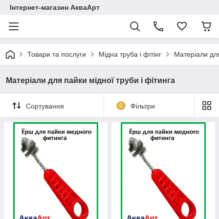
Інтернет-магазин АкваАрт
Товари та послуги
Мідна труба і фітінг
Матеріали для
Матеріали для пайки мідної труби і фітинга
Сортування
0
Фільтри