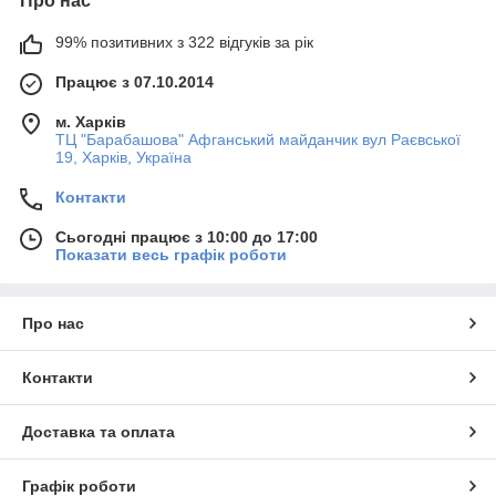
Про нас
99% позитивних з 322 відгуків за рік
Працює з 07.10.2014
м. Харків
ТЦ "Барабашова" Афганський майданчик вул Раєвської
19, Харків, Україна
Контакти
Сьогодні працює з 10:00 до 17:00
Показати весь графік роботи
Про нас
Контакти
Доставка та оплата
Графік роботи