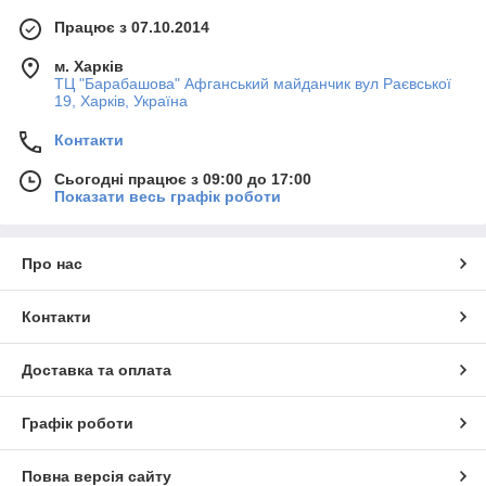
Працює з 07.10.2014
м. Харків
ТЦ "Барабашова" Афганський майданчик вул Раєвської
19, Харків, Україна
Контакти
Сьогодні працює з 09:00 до 17:00
Показати весь графік роботи
Про нас
Контакти
Доставка та оплата
Графік роботи
Повна версія сайту