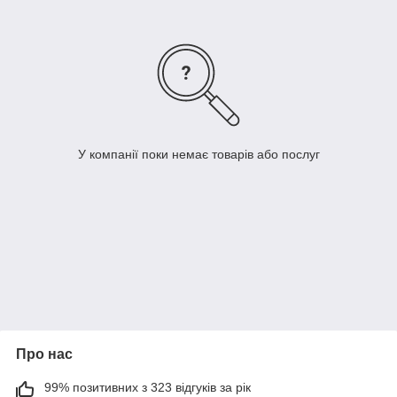
У компанії поки немає товарів або послуг
Про нас
99% позитивних з 323 відгуків за рік