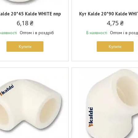
Kalde 20*45 Kalde WHITE ппр
Кут Kalde 20*90 Kalde WHI
6,18 ₴
4,75 ₴
Оптом і в роздріб
Оптом і в роз
наявності
В наявності
Купити
Купити