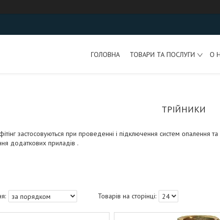
ГОЛОВНА
ТОВАРИ ТА ПОСЛУГИ
О 
ТРІЙНИКИ
фітінг застосовуються при проведенні і підключення систем опалення та
ня додаткових приладів .