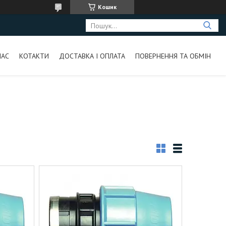
Кошик
НАС
КОТАКТИ
ДОСТАВКА І ОПЛАТА
ПОВЕРНЕННЯ ТА ОБМІН