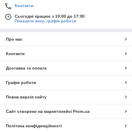
Контакти
Сьогодні працює з 10:00 до 17:00
Показати весь графік роботи
Про нас
Контакти
Доставка та оплата
Графік роботи
Повна версія сайту
Сайт створено на маркетплейсі
Prom.ua
Політика конфіденційності