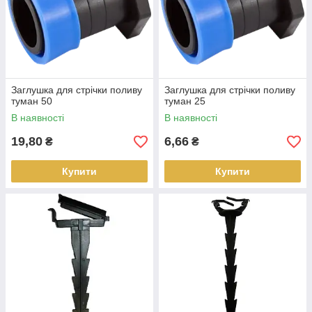
Заглушка для стрічки поливу
Заглушка для стрічки поливу
туман 50
туман 25
В наявності
В наявності
19,80
6,66
₴
₴
Купити
Купити