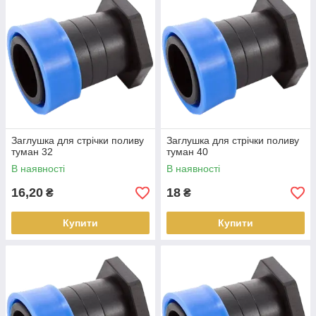
Заглушка для стрічки поливу
Заглушка для стрічки поливу
туман 32
туман 40
В наявності
В наявності
16,20
18
₴
₴
Купити
Купити