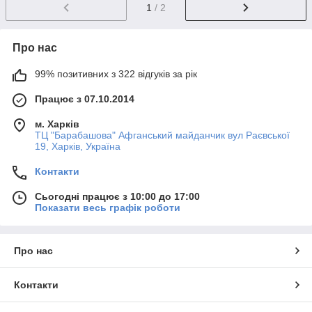
1
/ 2
Про нас
99% позитивних з 322 відгуків за рік
Працює з 07.10.2014
м. Харків
ТЦ "Барабашова" Афганський майданчик вул Раєвської
19, Харків, Україна
Контакти
Сьогодні працює з 10:00 до 17:00
Показати весь графік роботи
Про нас
Контакти