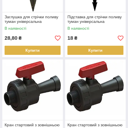
Заглушка для стрічки поливу
Підставка для стрічки поливу
туман універсальна
туман універсальна
В наявності
В наявності
28,80
18
₴
₴
Купити
Купити
Кран стартовий з зовнішньою
Кран стартовий з зовнішньою