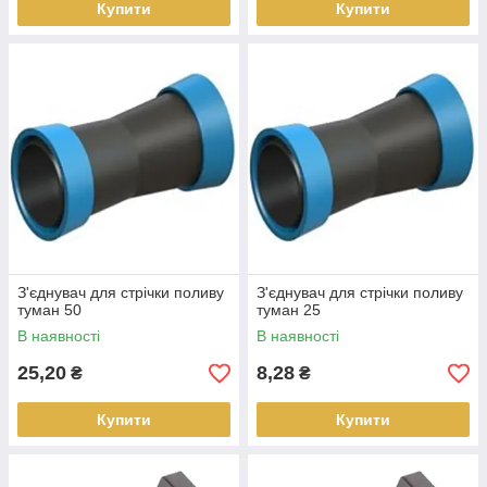
Купити
Купити
З'єднувач для стрічки поливу
З'єднувач для стрічки поливу
туман 50
туман 25
В наявності
В наявності
25,20
8,28
₴
₴
Купити
Купити