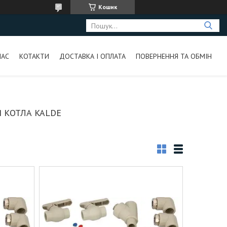
Кошик
НАС
КОТАКТИ
ДОСТАВКА І ОПЛАТА
ПОВЕРНЕННЯ ТА ОБМІН
 КОТЛА KALDE