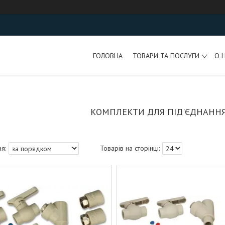
ГОЛОВНА
ТОВАРИ ТА ПОСЛУГИ
О 
КОМПЛЕКТИ ДЛЯ ПІД'ЄДНАННЯ